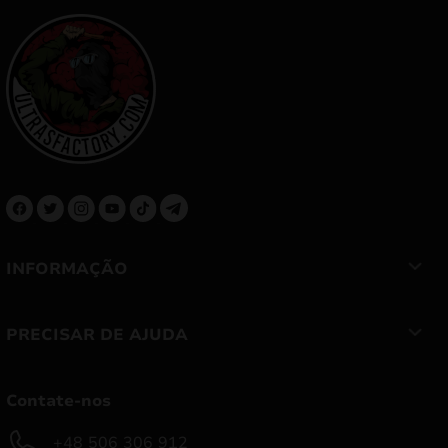
INFORMAÇÃO
PRECISAR DE AJUDA
Contate-nos
+48 506 306 912