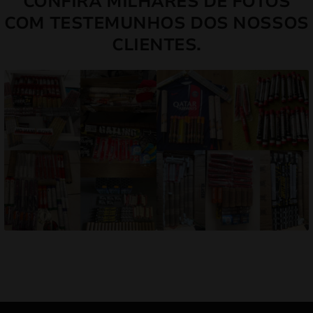
CONFIRA MILHARES DE FOTOS
COM TESTEMUNHOS DOS NOSSOS
CLIENTES.