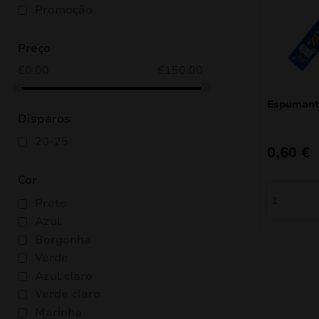
Promoção
Preço
€
0.00
€
150.00
Espumant
Disparos
20-25
0,60
€
Cor
Preto
Azul
Borgonha
Verde
Azul claro
Verde claro
Marinha