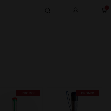
0
PROMO!
PROMO!