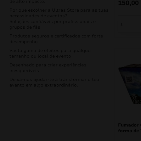
de alto impacto.
150,00
Por que escolher a Ultras Store para as tuas
necessidades de eventos?
Soluções confiáveis por profissionais e
grupos de fãs
Produtos seguros e certificados com forte
desempenho
Vasta gama de efeitos para qualquer
tamanho ou local de evento
Desenhado para criar experiências
inesquecíveis
Deixa-nos ajudar-te a transformar o teu
evento em algo extraordinário.
Fumador 
forma de 