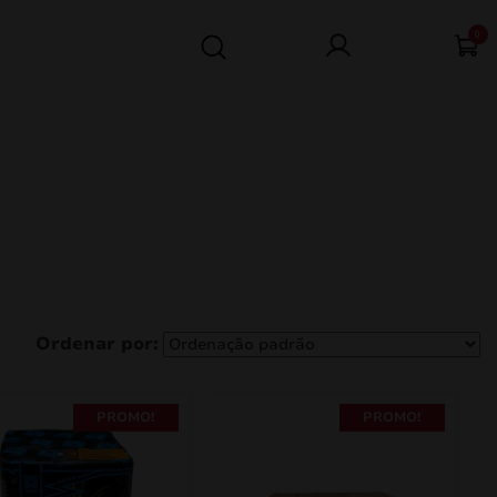
0
PROMO!
PROMO!