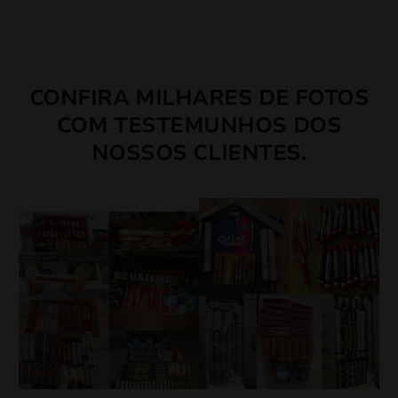
CONFIRA MILHARES DE FOTOS
COM TESTEMUNHOS DOS
NOSSOS CLIENTES.