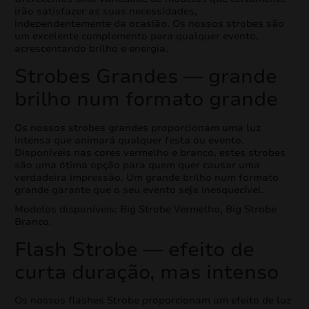
irão satisfazer as suas necessidades,
independentemente da ocasião. Os nossos strobes são
um excelente complemento para qualquer evento,
acrescentando brilho e energia.
Strobes Grandes — grande
brilho num formato grande
Os nossos strobes grandes proporcionam uma luz
intensa que animará qualquer festa ou evento.
Disponíveis nas cores vermelho e branco, estes strobes
são uma ótima opção para quem quer causar uma
verdadeira impressão. Um grande brilho num formato
grande garante que o seu evento seja inesquecível.
Modelos disponíveis: Big Strobe Vermelho, Big Strobe
Branco.
Flash Strobe — efeito de
curta duração, mas intenso
Os nossos flashes Strobe proporcionam um efeito de luz