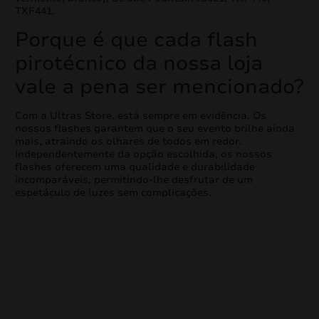
TXF441.
Porque é que cada flash
pirotécnico da nossa loja
vale a pena ser mencionado?
Com a Ultras Store, está sempre em evidência. Os
nossos flashes garantem que o seu evento brilhe ainda
mais, atraindo os olhares de todos em redor.
Independentemente da opção escolhida, os nossos
flashes oferecem uma qualidade e durabilidade
incomparáveis, permitindo-lhe desfrutar de um
espetáculo de luzes sem complicações.