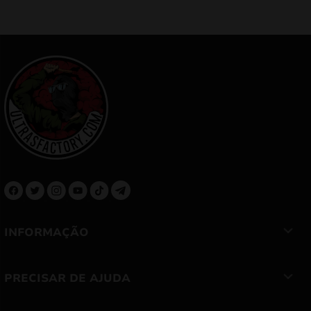
INFORMAÇÃO
PRECISAR DE AJUDA