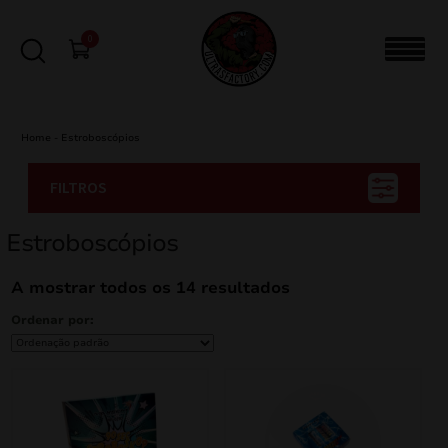
0
Home
-
Estroboscópios
FILTROS
Estroboscópios
A mostrar todos os 14 resultados