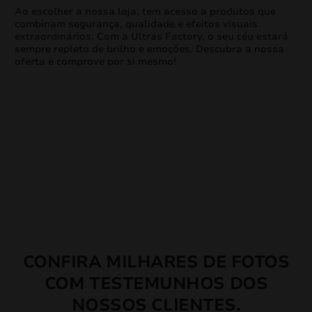
Ao escolher a nossa loja, tem acesso a produtos que
combinam segurança, qualidade e efeitos visuais
extraordinários. Com a Ultras Factory, o seu céu estará
sempre repleto de brilho e emoções. Descubra a nossa
oferta e comprove por si mesmo!
CONFIRA MILHARES DE FOTOS
COM TESTEMUNHOS DOS
NOSSOS CLIENTES.