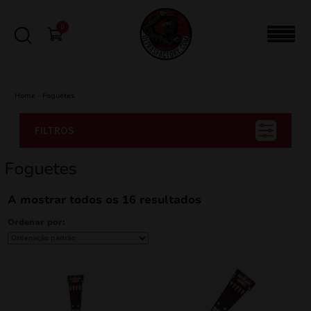
0
Home
-
Foguetes
FILTROS
Foguetes
A mostrar todos os 16 resultados