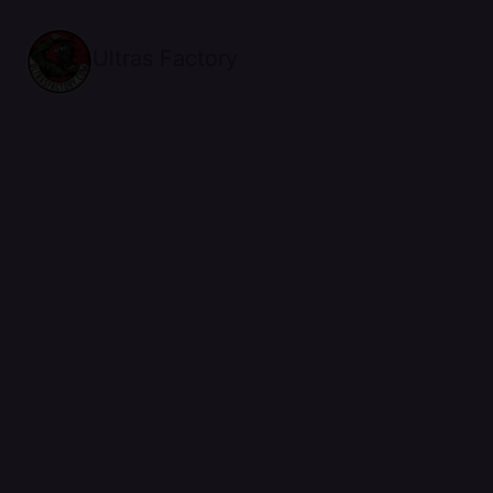
Ultras Factory