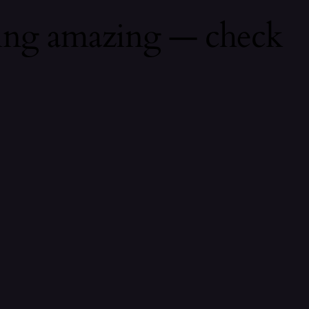
hing amazing — check