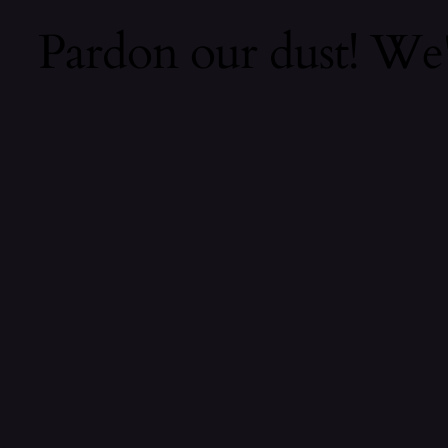
Pardon our dust! We