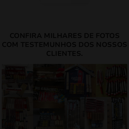
CONFIRA MILHARES DE FOTOS
COM TESTEMUNHOS DOS NOSSOS
CLIENTES.