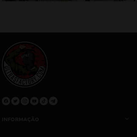
INFORMAÇÃO