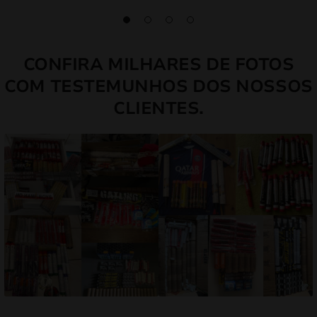
CONFIRA MILHARES DE FOTOS
COM TESTEMUNHOS DOS NOSSOS
CLIENTES.