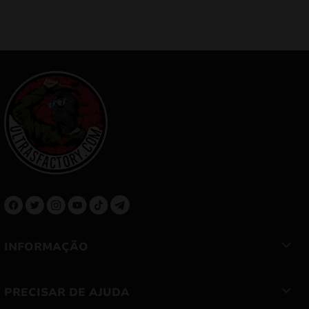
INFORMAÇÃO
PRECISAR DE AJUDA