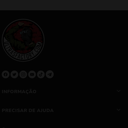
INFORMAÇÃO
PRECISAR DE AJUDA