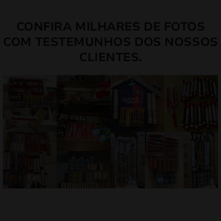
CONFIRA MILHARES DE FOTOS
COM TESTEMUNHOS DOS NOSSOS
CLIENTES.