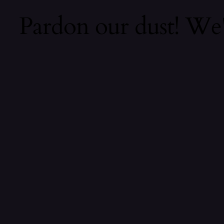
Pardon our dust! We