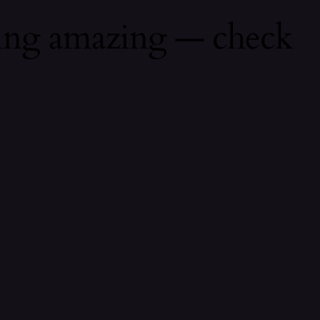
hing amazing — check