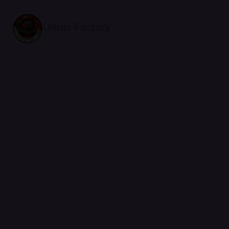
Ultras Factory