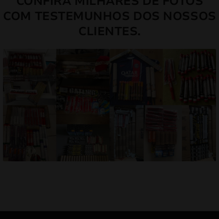
CONFIRA MILHARES DE FOTOS
COM TESTEMUNHOS DOS NOSSOS
CLIENTES.