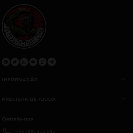
INFORMAÇÃO
PRECISAR DE AJUDA
Contate-nos
+48 506 306 912