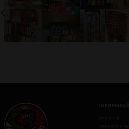
INFORMAÇ
Sobre nós
TERMOS E I