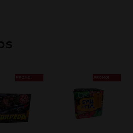
os
PROMO!
PROMO!