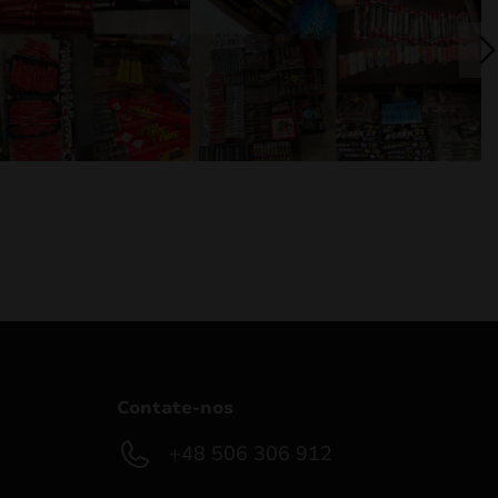
Contate-nos
+48 506 306 912