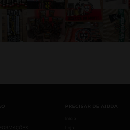
ÃO
PRECISAR DE AJUDA
Início
NFORMAÇÕES
Loja