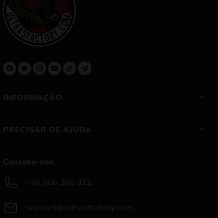
INFORMAÇÃO
PRECISAR DE AJUDA
Contate-nos
+48 506 306 912
support@ultrasfactory.com