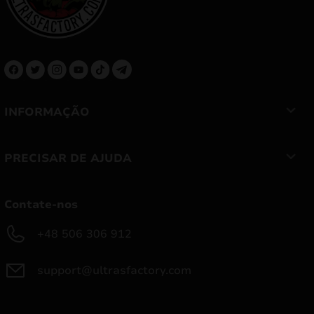
INFORMAÇÃO
PRECISAR DE AJUDA
Contate-nos
+48 506 306 912
support@ultrasfactory.com