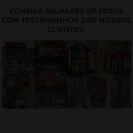
CONFIRA MILHARES DE FOTOS
COM TESTEMUNHOS DOS NOSSOS
CLIENTES.