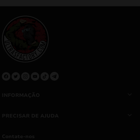
INFORMAÇÃO
PRECISAR DE AJUDA
Contate-nos