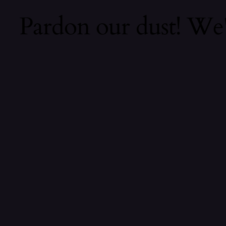
Pardon our dust! We