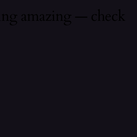
hing amazing — check