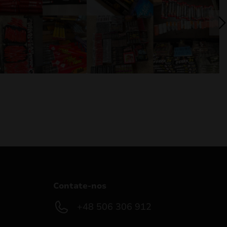
Contate-nos
+48 506 306 912