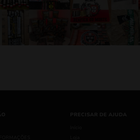
ÃO
PRECISAR DE AJUDA
Início
NFORMAÇÕES
Loja