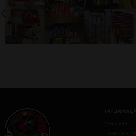
INFORMAÇ
Sobre nós
TERMOS E I