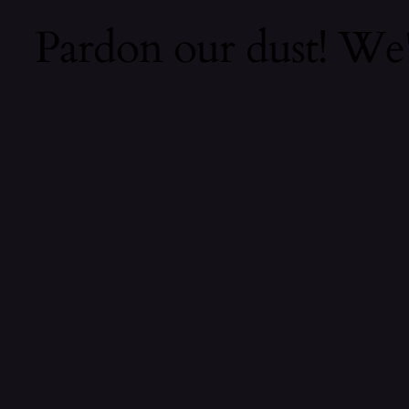
Pardon our dust! We