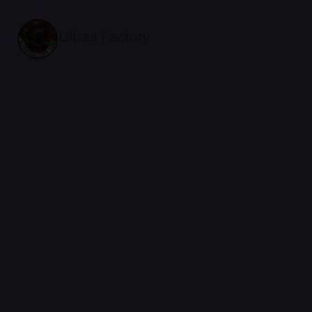
Ultras Factory