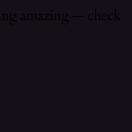
hing amazing — check