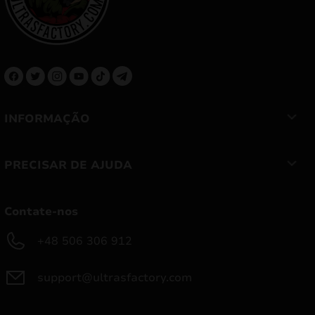
INFORMAÇÃO
PRECISAR DE AJUDA
Contate-nos
+48 506 306 912
support@ultrasfactory.com