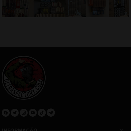
INFORMAÇÃO