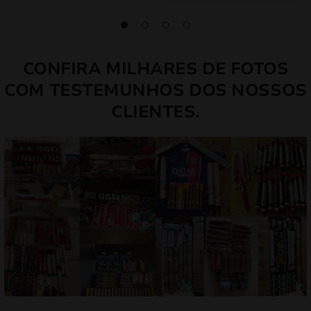
CONFIRA MILHARES DE FOTOS
COM TESTEMUNHOS DOS NOSSOS
CLIENTES.