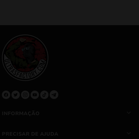
INFORMAÇÃO
PRECISAR DE AJUDA