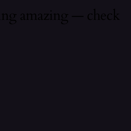
hing amazing — check