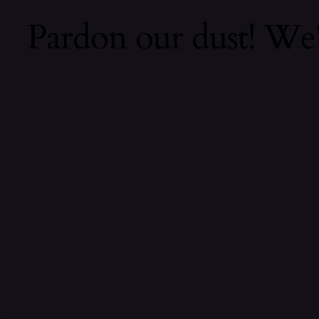
Pardon our dust! We