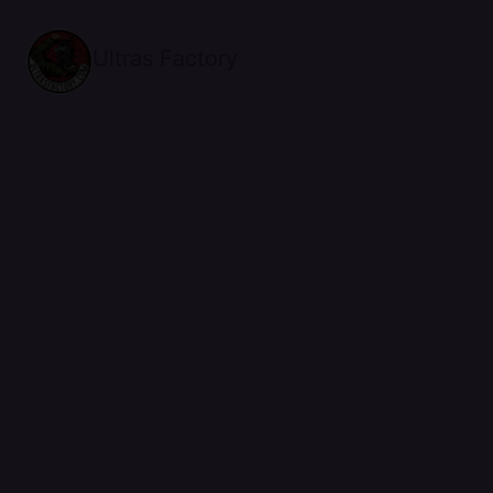
Ultras Factory