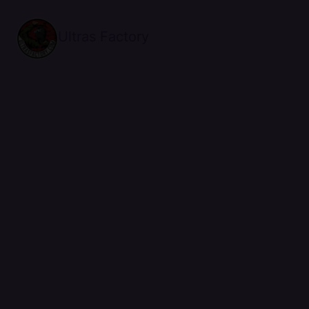
Ultras Factory