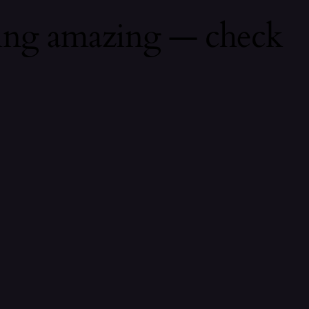
hing amazing — check