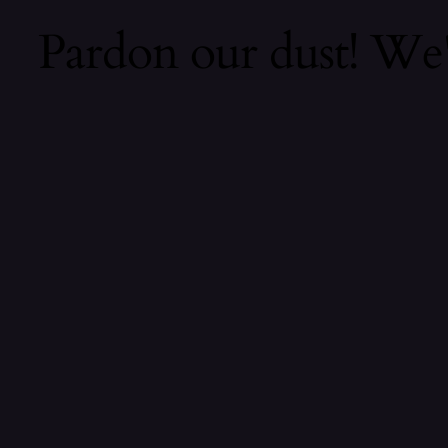
Pardon our dust! We