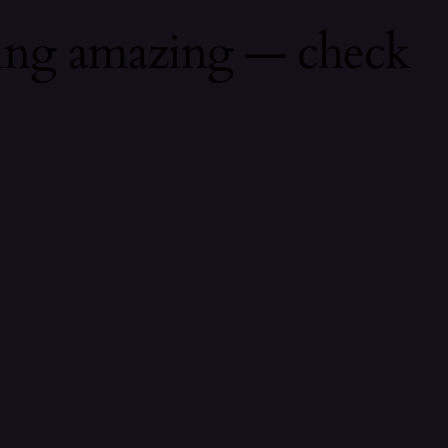
hing amazing — check