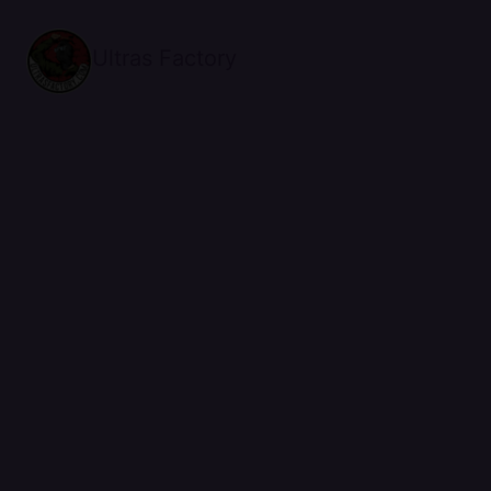
Ultras Factory