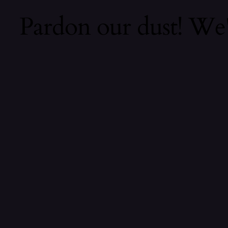
Pardon our dust! We