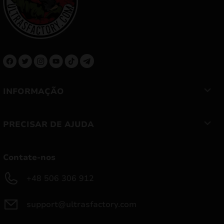
INFORMAÇÃO
PRECISAR DE AJUDA
Contate-nos
+48 506 306 912
support@ultrasfactory.com