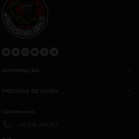
INFORMAÇÃO
PRECISAR DE AJUDA
Contate-nos
+48 506 306 912