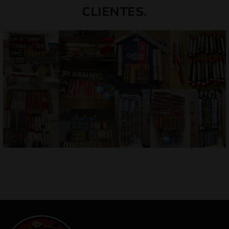
CLIENTES.