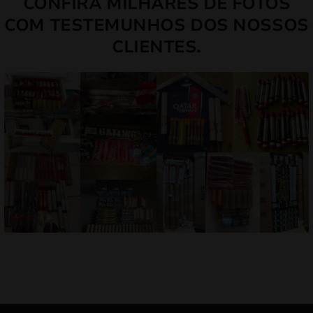
CONFIRA MILHARES DE FOTOS
COM TESTEMUNHOS DOS NOSSOS
CLIENTES.