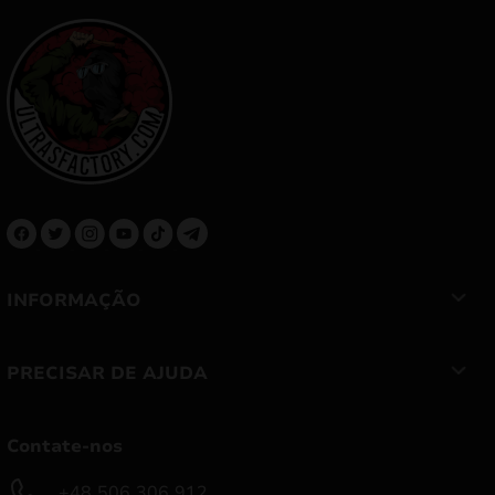
INFORMAÇÃO
PRECISAR DE AJUDA
Contate-nos
+48 506 306 912