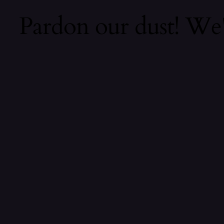
Pardon our dust! We