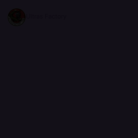
Ultras Factory