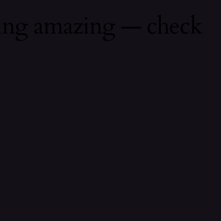
hing amazing — check