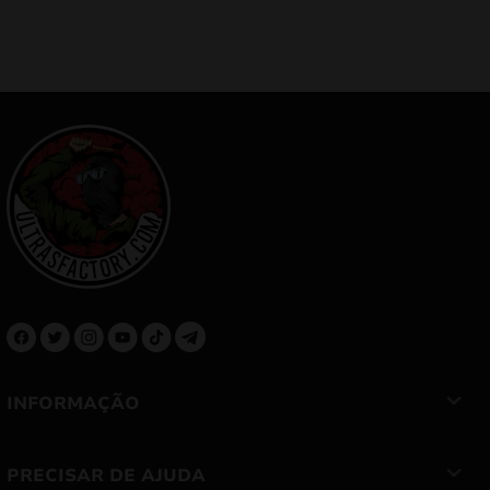
INFORMAÇÃO
PRECISAR DE AJUDA