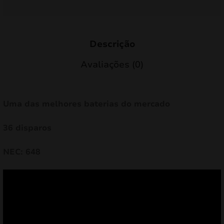
Descrição
Avaliações (0)
Uma das melhores baterias do mercado
36 disparos
NEC: 648