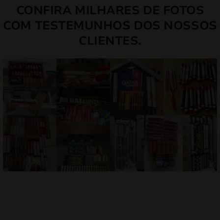
CONFIRA MILHARES DE FOTOS
COM TESTEMUNHOS DOS NOSSOS
CLIENTES.