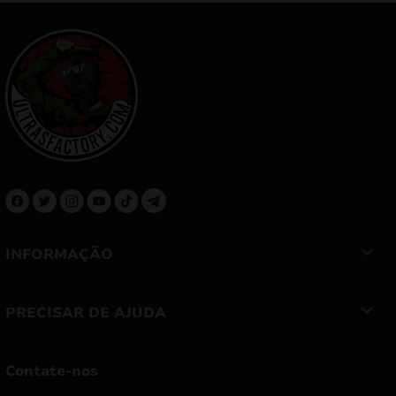
INFORMAÇÃO
PRECISAR DE AJUDA
Contate-nos