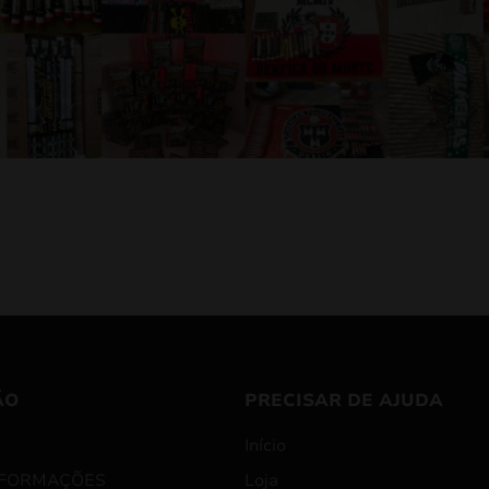
ÃO
PRECISAR DE AJUDA
Início
NFORMAÇÕES
Loja