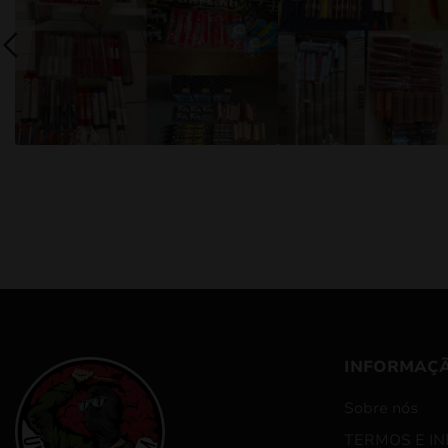
INFORMAÇ
Sobre nós
TERMOS E I