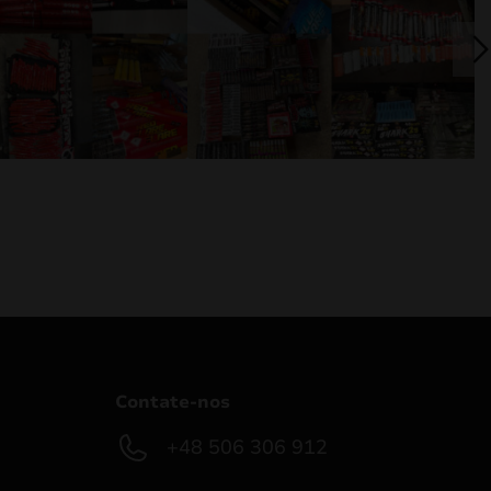
Contate-nos
+48 506 306 912