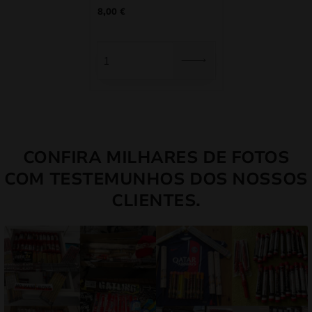
8,00
€
CONFIRA MILHARES DE FOTOS
COM TESTEMUNHOS DOS NOSSOS
CLIENTES.