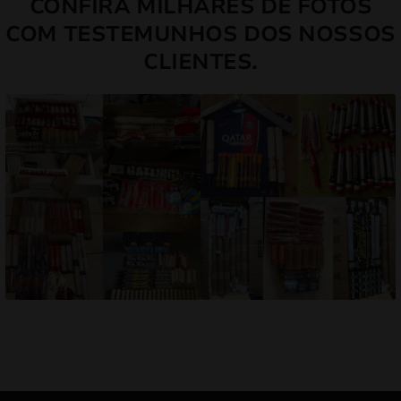
CONFIRA MILHARES DE FOTOS
COM TESTEMUNHOS DOS NOSSOS
CLIENTES.