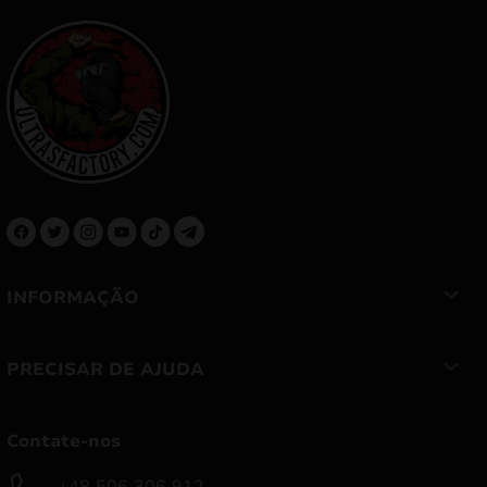
INFORMAÇÃO
PRECISAR DE AJUDA
Contate-nos
+48 506 306 912