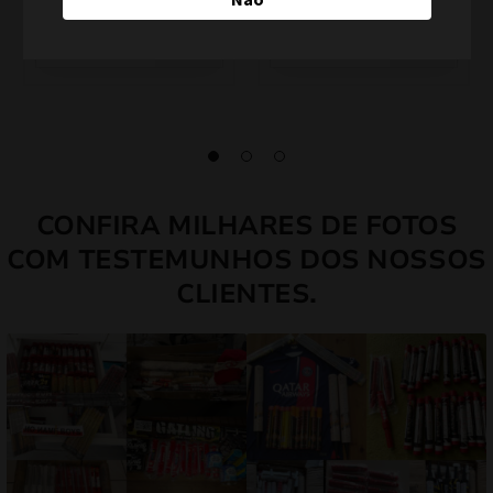
CONFIRA MILHARES DE FOTOS
COM TESTEMUNHOS DOS NOSSOS
CLIENTES.