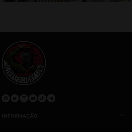
INFORMAÇÃO