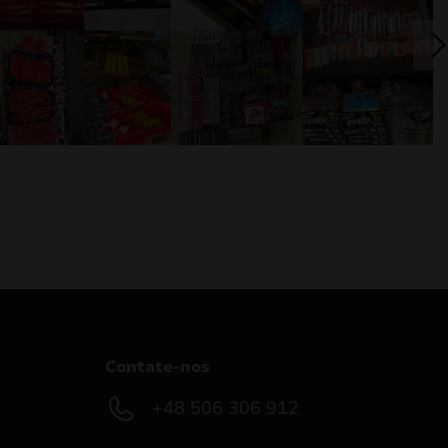
Contate-nos
+48 506 306 912