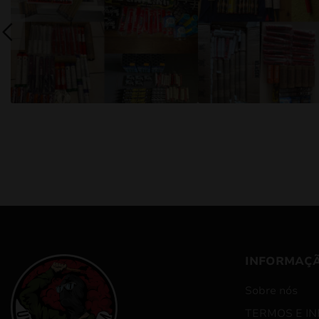
INFORMAÇ
Sobre nós
TERMOS E I