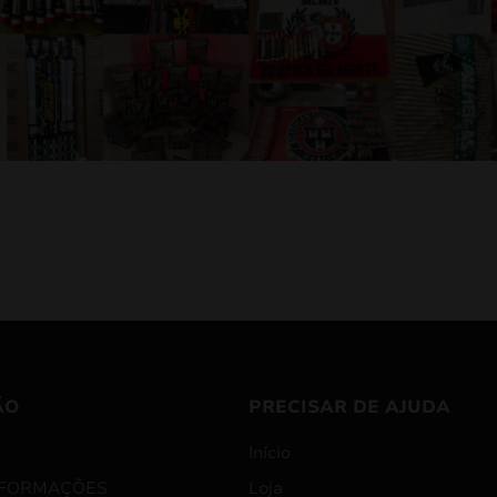
ÃO
PRECISAR DE AJUDA
Início
NFORMAÇÕES
Loja