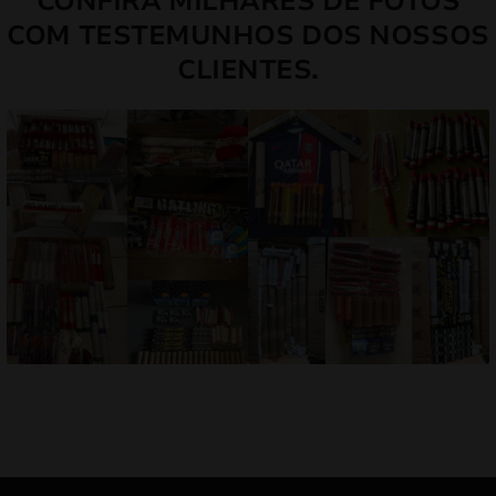
CONFIRA MILHARES DE FOTOS
COM TESTEMUNHOS DOS NOSSOS
CLIENTES.