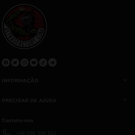
INFORMAÇÃO
PRECISAR DE AJUDA
Contate-nos
+48 506 306 912