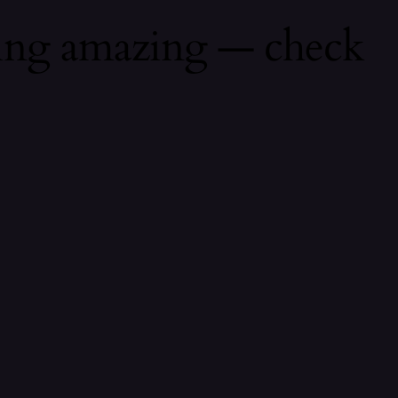
hing amazing — check