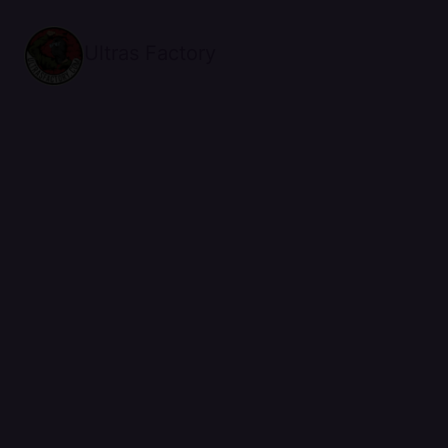
Ultras Factory