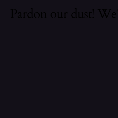
Pardon our dust! We