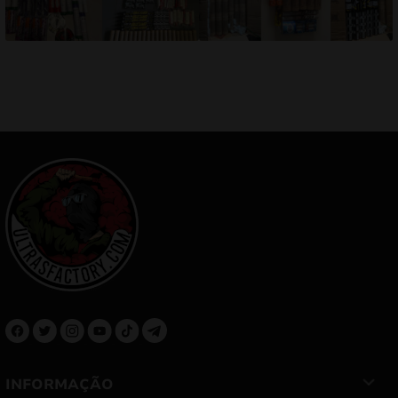
INFORMAÇÃO