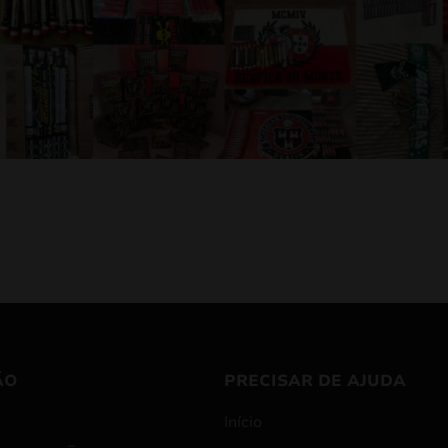
ÃO
PRECISAR DE AJUDA
Início