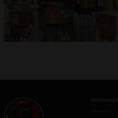
INFORMAÇ
Sobre nós