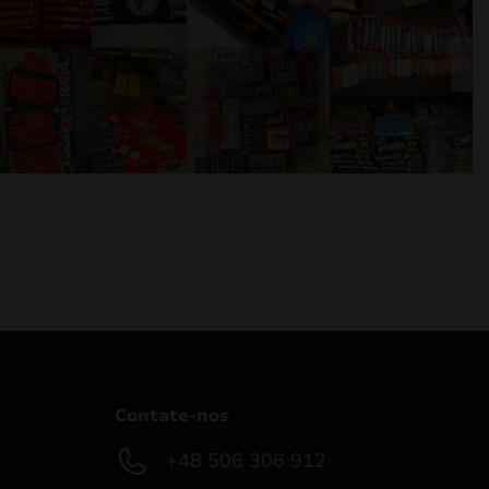
Contate-nos
+48 506 306 912