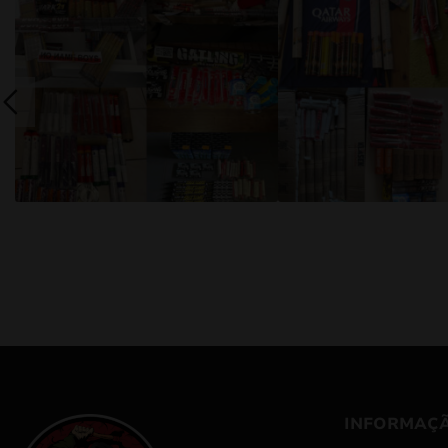
INFORMAÇ