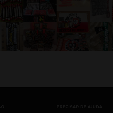
ÃO
PRECISAR DE AJUDA