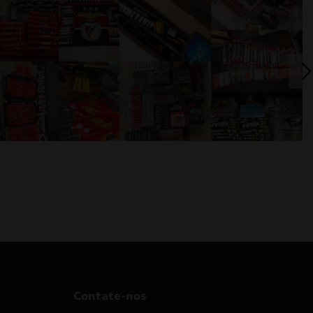
Contate-nos