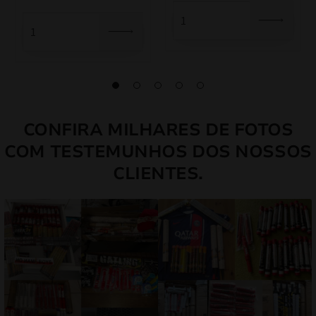
CONFIRA MILHARES DE FOTOS
COM TESTEMUNHOS DOS NOSSOS
CLIENTES.