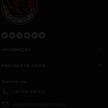
INFORMAÇÃO
PRECISAR DE AJUDA
Contate-nos
+48 506 306 912
support@ultrasfactory.com