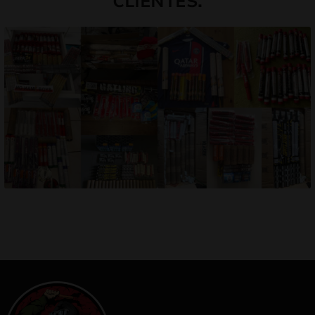
CLIENTES.