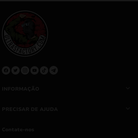
INFORMAÇÃO
PRECISAR DE AJUDA
Contate-nos