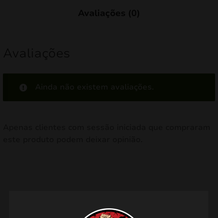
Avaliações (0)
Avaliações
Ainda não existem avaliações.
Apenas clientes com sessão iniciada que compraram
este produto podem deixar opinião.
Produtos relacionados