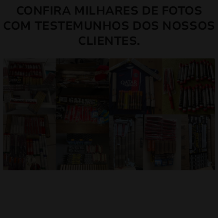
CONFIRA MILHARES DE FOTOS
COM TESTEMUNHOS DOS NOSSOS
CLIENTES.