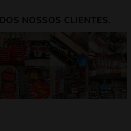
DOS NOSSOS CLIENTES.