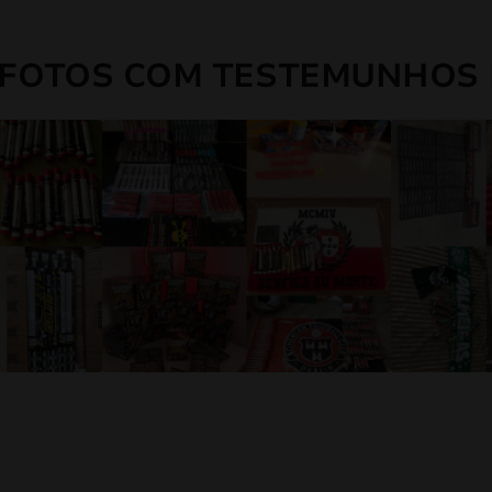
 FOTOS COM TESTEMUNHOS 