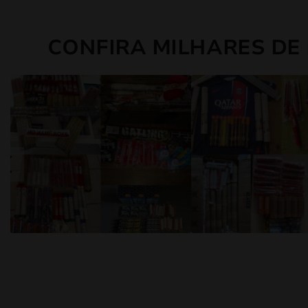
CONFIRA MILHARES DE