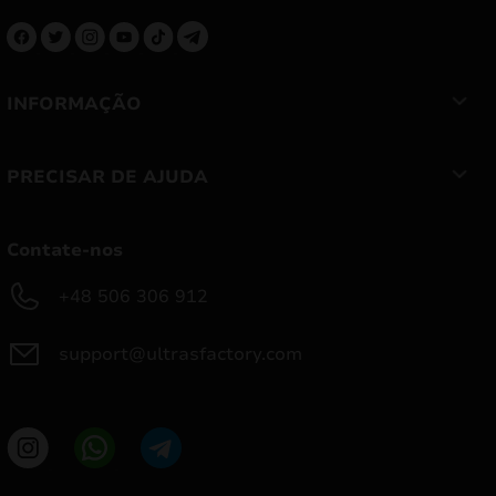
INFORMAÇÃO
PRECISAR DE AJUDA
Contate-nos
+48 506 306 912
support@ultrasfactory.com