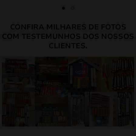
CONFIRA MILHARES DE FOTOS
COM TESTEMUNHOS DOS NOSSOS
CLIENTES.