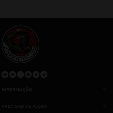
INFORMAÇÃO
PRECISAR DE AJUDA