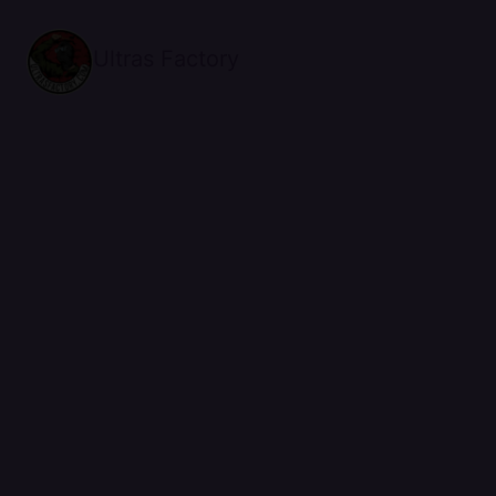
Ultras Factory