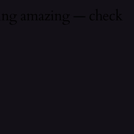
hing amazing — check