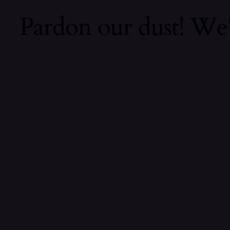
Pardon our dust! We