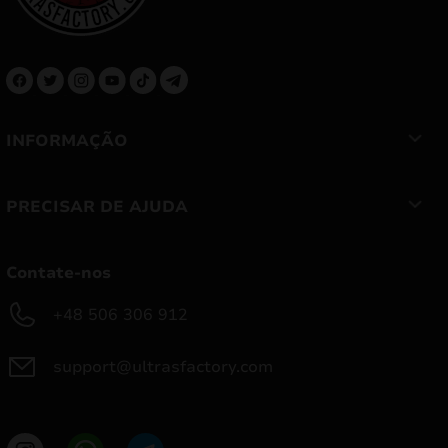
INFORMAÇÃO
PRECISAR DE AJUDA
Contate-nos
+48 506 306 912
support@ultrasfactory.com