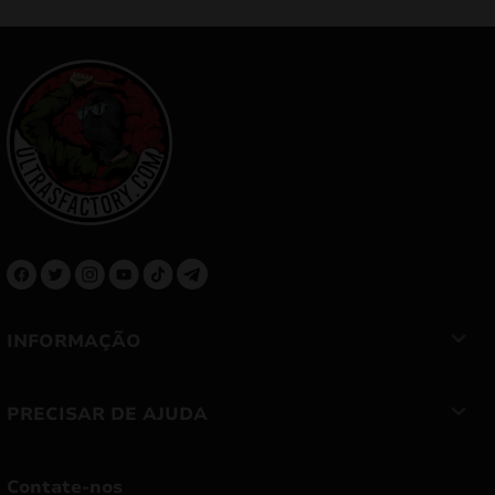
INFORMAÇÃO
PRECISAR DE AJUDA
Contate-nos