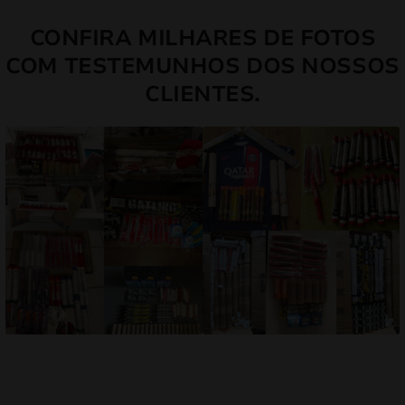
CONFIRA MILHARES DE FOTOS
COM TESTEMUNHOS DOS NOSSOS
CLIENTES.